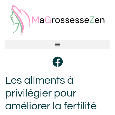
Les aliments à
privilégier pour
améliorer la fertilité