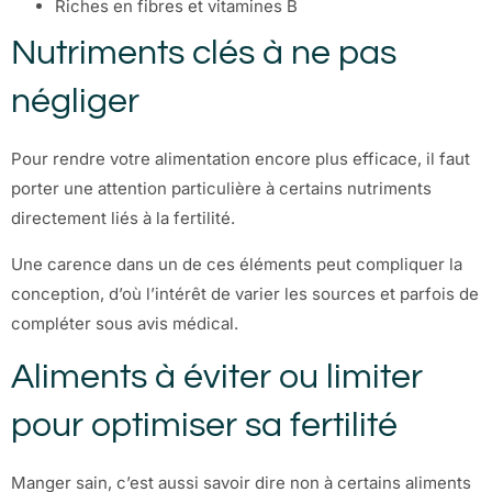
Riches en fibres et vitamines B
Nutriments clés à ne pas
négliger
Pour rendre votre alimentation encore plus efficace, il faut
porter une attention particulière à certains nutriments
directement liés à la fertilité.
Une carence dans un de ces éléments peut compliquer la
conception, d’où l’intérêt de varier les sources et parfois de
compléter sous avis médical.
Aliments à éviter ou limiter
pour optimiser sa fertilité
Manger sain, c’est aussi savoir dire non à certains aliments