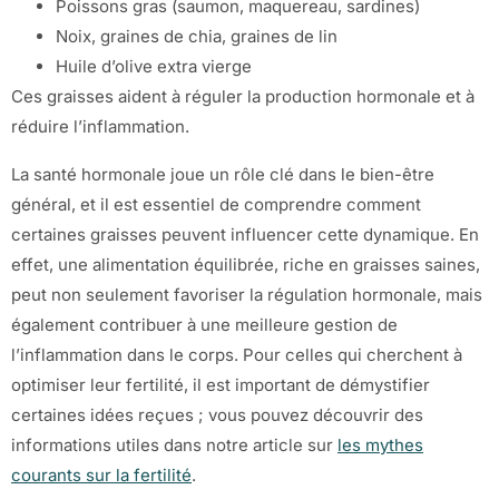
Poissons gras (saumon, maquereau, sardines)
Noix, graines de chia, graines de lin
Huile d’olive extra vierge
Ces graisses aident à réguler la production hormonale et à
réduire l’inflammation.
La santé hormonale joue un rôle clé dans le bien-être
général, et il est essentiel de comprendre comment
certaines graisses peuvent influencer cette dynamique. En
effet, une alimentation équilibrée, riche en graisses saines,
peut non seulement favoriser la régulation hormonale, mais
également contribuer à une meilleure gestion de
l’inflammation dans le corps. Pour celles qui cherchent à
optimiser leur fertilité, il est important de démystifier
certaines idées reçues ; vous pouvez découvrir des
informations utiles dans notre article sur
les mythes
courants sur la fertilité
.