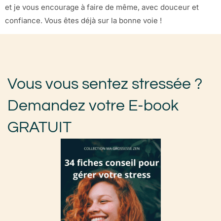
et je vous encourage à faire de même, avec douceur et
confiance. Vous êtes déjà sur la bonne voie !
Vous vous sentez stressée ?
Demandez votre E-book
GRATUIT