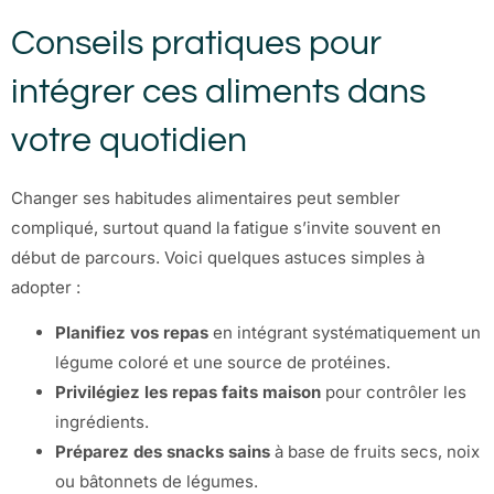
Conseils pratiques pour
intégrer ces aliments dans
votre quotidien
Changer ses habitudes alimentaires peut sembler
compliqué, surtout quand la fatigue s’invite souvent en
début de parcours. Voici quelques astuces simples à
adopter :
Planifiez vos repas
en intégrant systématiquement un
légume coloré et une source de protéines.
Privilégiez les repas faits maison
pour contrôler les
ingrédients.
Préparez des snacks sains
à base de fruits secs, noix
ou bâtonnets de légumes.