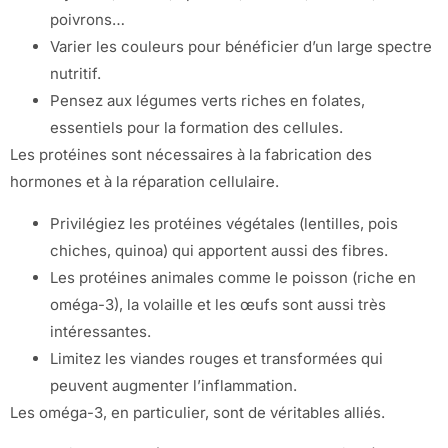
poivrons…
Varier les couleurs pour bénéficier d’un large spectre
nutritif.
Pensez aux légumes verts riches en folates,
essentiels pour la formation des cellules.
Les protéines sont nécessaires à la fabrication des
hormones et à la réparation cellulaire.
Privilégiez les protéines végétales (lentilles, pois
chiches, quinoa) qui apportent aussi des fibres.
Les protéines animales comme le poisson (riche en
oméga-3), la volaille et les œufs sont aussi très
intéressantes.
Limitez les viandes rouges et transformées qui
peuvent augmenter l’inflammation.
Les oméga-3, en particulier, sont de véritables alliés.