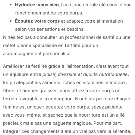
Hydratez-vous bien
, l’eau joue un rôle clé dans le bon
fonctionnement de votre corps.
Écoutez votre corps
et adaptez votre alimentation
selon vos sensations et besoins.
N’hésitez pas à consulter un professionnel de santé ou une
diététicienne spécialisée en fertilité pour un
accompagnement personnalisé.
Améliorer sa fertilité grâce à l’alimentation, c’est avant tout
un équilibre entre
plaisir, diversité et qualité nutritionnelle
.
En privilégiant les aliments riches en vitamines, minéraux,
fibres et bonnes graisses, vous offrez à votre corps un
terrain favorable à la conception. N’oubliez pas que chaque
femme est unique : écoutez votre corps, soyez patiente
avec vous-même, et sachez que la nourriture est un allié
précieux mais pas une baguette magique. Pour ma part,
intégrer ces changements a été un vrai pas vers la sérénité,