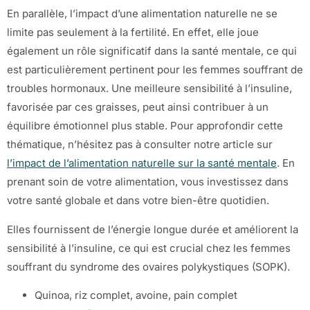
En parallèle, l’impact d’une alimentation naturelle ne se
limite pas seulement à la fertilité. En effet, elle joue
également un rôle significatif dans la santé mentale, ce qui
est particulièrement pertinent pour les femmes souffrant de
troubles hormonaux. Une meilleure sensibilité à l’insuline,
favorisée par ces graisses, peut ainsi contribuer à un
équilibre émotionnel plus stable. Pour approfondir cette
thématique, n’hésitez pas à consulter notre article sur
l’impact de l’alimentation naturelle sur la santé mentale
. En
prenant soin de votre alimentation, vous investissez dans
votre santé globale et dans votre bien-être quotidien.
Elles fournissent de l’énergie longue durée et améliorent la
sensibilité à l’insuline, ce qui est crucial chez les femmes
souffrant du syndrome des ovaires polykystiques (SOPK).
Quinoa, riz complet, avoine, pain complet