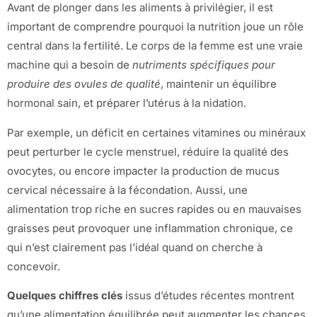
Avant de plonger dans les aliments à privilégier, il est
important de comprendre pourquoi la nutrition joue un rôle
central dans la fertilité. Le corps de la femme est une vraie
machine qui a besoin de
nutriments spécifiques pour
produire des ovules de qualité
, maintenir un équilibre
hormonal sain, et préparer l’utérus à la nidation.
Par exemple, un déficit en certaines vitamines ou minéraux
peut perturber le cycle menstruel, réduire la qualité des
ovocytes, ou encore impacter la production de mucus
cervical nécessaire à la fécondation. Aussi, une
alimentation trop riche en sucres rapides ou en mauvaises
graisses peut provoquer une inflammation chronique, ce
qui n’est clairement pas l’idéal quand on cherche à
concevoir.
Quelques chiffres clés
issus d’études récentes montrent
qu’une alimentation équilibrée peut augmenter les chances