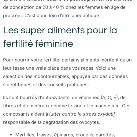
de conception de 20 à 40 % chez les femmes en âge de
procréer. C’est donc loin d’être anecdotique !
Les super aliments pour la
fertilité féminine
Pour nourrir votre fertilité, certains aliments méritent qu’on
leur fasse une vraie place dans vos repas. Voici une
sélection des incontournables, appuyée par des données
scientifiques et des conseils pratiques :
Ils sont bourrés d’antioxydants, de vitamines (A, C, E), de
fibres et de minéraux comme le zinc et le magnésium. Ces
composants aident à
lutter contre le stress oxydatif
,
responsable de la dégradation des ovocytes.
Myrtilles, fraises, épinards, brocolis, carottes,