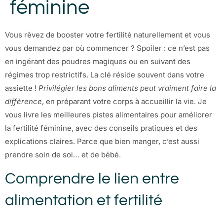
féminine
Vous rêvez de booster votre fertilité naturellement et vous
vous demandez par où commencer ? Spoiler : ce n’est pas
en ingérant des poudres magiques ou en suivant des
régimes trop restrictifs. La clé réside souvent dans votre
assiette !
Privilégier les bons aliments peut vraiment faire la
différence
, en préparant votre corps à accueillir la vie. Je
vous livre les meilleures pistes alimentaires pour améliorer
la fertilité féminine, avec des conseils pratiques et des
explications claires. Parce que bien manger, c’est aussi
prendre soin de soi… et de bébé.
Comprendre le lien entre
alimentation et fertilité