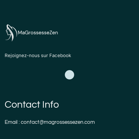
Rejoignez-nous sur Facebook
Contact Info
Email : contact@magrossessezen.com