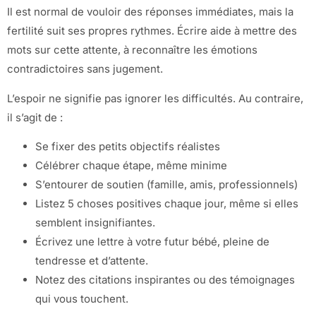
Il est normal de vouloir des réponses immédiates, mais la
fertilité suit ses propres rythmes. Écrire aide à mettre des
mots sur cette attente, à reconnaître les émotions
contradictoires sans jugement.
L’espoir ne signifie pas ignorer les difficultés. Au contraire,
il s’agit de :
Se fixer des petits objectifs réalistes
Célébrer chaque étape, même minime
S’entourer de soutien (famille, amis, professionnels)
Listez 5 choses positives chaque jour, même si elles
semblent insignifiantes.
Écrivez une lettre à votre futur bébé, pleine de
tendresse et d’attente.
Notez des citations inspirantes ou des témoignages
qui vous touchent.