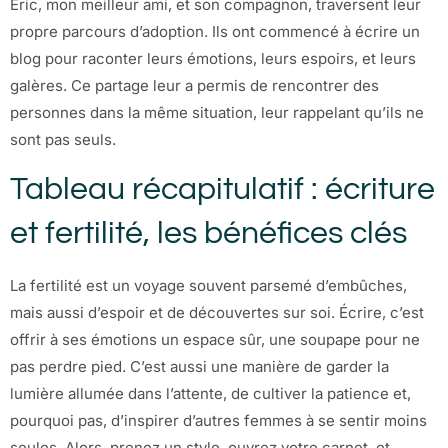
Eric, mon meilleur ami, et son compagnon, traversent leur
propre parcours d’adoption. Ils ont commencé à écrire un
blog pour raconter leurs émotions, leurs espoirs, et leurs
galères. Ce partage leur a permis de rencontrer des
personnes dans la même situation, leur rappelant qu’ils ne
sont pas seuls.
Tableau récapitulatif : écriture
et fertilité, les bénéfices clés
La fertilité est un voyage souvent parsemé d’embûches,
mais aussi d’espoir et de découvertes sur soi. Écrire, c’est
offrir à ses émotions un espace sûr, une soupape pour ne
pas perdre pied. C’est aussi une manière de garder la
lumière allumée dans l’attente, de cultiver la patience et,
pourquoi pas, d’inspirer d’autres femmes à se sentir moins
seules. Alors, prenez un stylo, ouvrez votre carnet, et