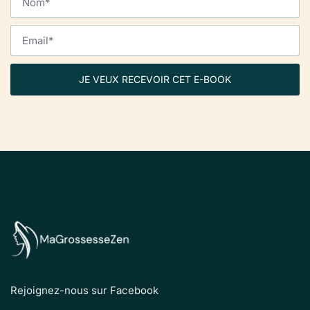
JE VEUX RECEVOIR CET E-BOOK
Rejoignez-nous sur Facebook