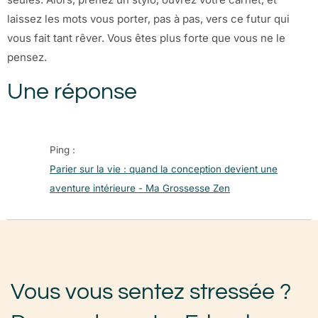
laissez les mots vous porter, pas à pas, vers ce futur qui
vous fait tant rêver. Vous êtes plus forte que vous ne le
pensez.
Une réponse
Ping :
Parier sur la vie : quand la conception devient une
aventure intérieure - Ma Grossesse Zen
Vous vous sentez stressée ?