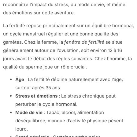
reconnaître l’impact du stress, du mode de vie, et même
des émotions sur cette aventure.
La fertilité repose principalement sur un équilibre hormonal,
un cycle menstruel régulier et une bonne qualité des
gamètes. Chez la femme, la
fenêtre de fertilité
se situe
généralement autour de l’ovulation, soit environ 12 à 16
jours avant le début des règles suivantes. Chez l’homme, la
qualité du sperme joue un rôle crucial.
Âge
: La fertilité décline naturellement avec l’âge,
surtout après 35 ans.
Stress et émotions
: Le stress chronique peut
perturber le cycle hormonal.
Mode de vie
: Tabac, alcool, alimentation
déséquilibrée, manque d’activité physique pèsent
lourd.