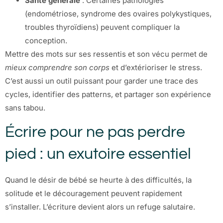
Santé générale
: Certaines pathologies
(endométriose, syndrome des ovaires polykystiques,
troubles thyroïdiens) peuvent compliquer la
conception.
Mettre des mots sur ses ressentis et son vécu permet de
mieux comprendre son corps
et d’extérioriser le stress.
C’est aussi un outil puissant pour garder une trace des
cycles, identifier des patterns, et partager son expérience
sans tabou.
Écrire pour ne pas perdre
pied : un exutoire essentiel
Quand le désir de bébé se heurte à des difficultés, la
solitude et le découragement peuvent rapidement
s’installer. L’écriture devient alors un refuge salutaire.