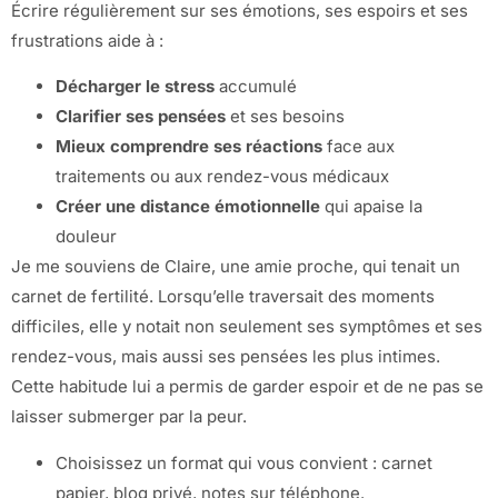
Écrire régulièrement sur ses émotions, ses espoirs et ses
frustrations aide à :
Décharger le stress
accumulé
Clarifier ses pensées
et ses besoins
Mieux comprendre ses réactions
face aux
traitements ou aux rendez-vous médicaux
Créer une distance émotionnelle
qui apaise la
douleur
Je me souviens de Claire, une amie proche, qui tenait un
carnet de fertilité. Lorsqu’elle traversait des moments
difficiles, elle y notait non seulement ses symptômes et ses
rendez-vous, mais aussi ses pensées les plus intimes.
Cette habitude lui a permis de garder espoir et de ne pas se
laisser submerger par la peur.
Choisissez un format qui vous convient : carnet
papier, blog privé, notes sur téléphone.