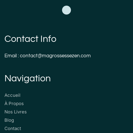
Contact Info
Email : contact@magrossessezen.com
Navigation
Accueil
À Propos
Nos Livres
Blog
Contact