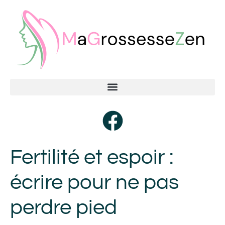
Fertilité et espoir :
écrire pour ne pas
perdre pied