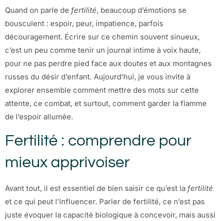
Quand on parle de
fertilité
, beaucoup d’émotions se
bousculent : espoir, peur, impatience, parfois
découragement. Écrire sur ce chemin souvent sinueux,
c’est un peu comme tenir un journal intime à voix haute,
pour ne pas perdre pied face aux doutes et aux montagnes
russes du désir d’enfant. Aujourd’hui, je vous invite à
explorer ensemble comment mettre des mots sur cette
attente, ce combat, et surtout, comment garder la flamme
de l’espoir allumée.
Fertilité : comprendre pour
mieux apprivoiser
Avant tout, il est essentiel de bien saisir ce qu’est la
fertilité
et ce qui peut l’influencer. Parler de fertilité, ce n’est pas
juste évoquer la capacité biologique à concevoir, mais aussi