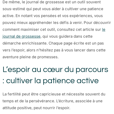
De même, le journal de grossesse est un outil souvent
sous-estimé qui peut vous aider à cultiver une patience
active. En notant vos pensées et vos expériences, vous
pouvez mieux appréhender les défis à venir. Pour découvrir
comment maximiser cet outil, consultez cet article sur
le
journal de grossesse
, qui vous guidera dans cette
démarche enrichissante. Chaque page écrite est un pas
vers l’espoir, alors n’hésitez pas à vous lancer dans cette
aventure pleine de promesses.
L’espoir au cœur du parcours
: cultiver la patience active
La fertilité peut être capricieuse et nécessite souvent du
temps et de la persévérance. L’écriture, associée à une
attitude positive, peut nourrir l’espoir.