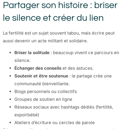
Partager son histoire : briser
le silence et créer du lien
La fertilité est un sujet souvent tabou, mais écrire peut
aussi devenir un acte militant et solidaire.
Briser la solitude
: beaucoup vivent ce parcours en
silence.
Échanger des conseils
et des astuces.
Soutenir et être soutenue
: le partage crée une
communauté bienveillante.
Blogs personnels ou collectifs
Groupes de soutien en ligne
Réseaux sociaux avec hashtags dédiés (fertilité,
espoirbébé)
Ateliers d’écriture ou cercles de parole