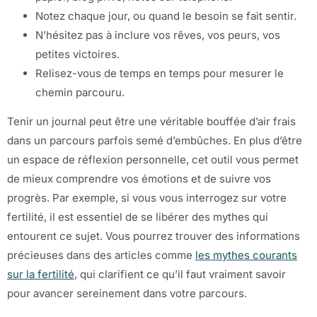
Notez chaque jour, ou quand le besoin se fait sentir.
N’hésitez pas à inclure vos rêves, vos peurs, vos
petites victoires.
Relisez-vous de temps en temps pour mesurer le
chemin parcouru.
Tenir un journal peut être une véritable bouffée d’air frais
dans un parcours parfois semé d’embûches. En plus d’être
un espace de réflexion personnelle, cet outil vous permet
de mieux comprendre vos émotions et de suivre vos
progrès. Par exemple, si vous vous interrogez sur votre
fertilité, il est essentiel de se libérer des mythes qui
entourent ce sujet. Vous pourrez trouver des informations
précieuses dans des articles comme
les mythes courants
sur la fertilité
, qui clarifient ce qu’il faut vraiment savoir
pour avancer sereinement dans votre parcours.