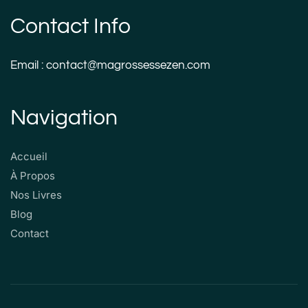
Contact Info
Email : contact@magrossessezen.com
Navigation
Accueil
À Propos
Nos Livres
Blog
Contact