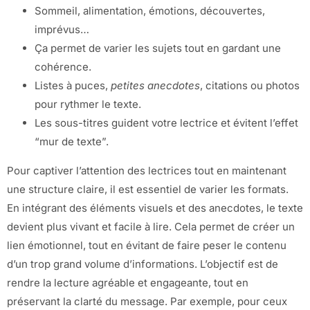
Sommeil, alimentation, émotions, découvertes,
imprévus…
Ça permet de varier les sujets tout en gardant une
cohérence.
Listes à puces,
petites anecdotes
, citations ou photos
pour rythmer le texte.
Les sous-titres guident votre lectrice et évitent l’effet
“mur de texte”.
Pour captiver l’attention des lectrices tout en maintenant
une structure claire, il est essentiel de varier les formats.
En intégrant des éléments visuels et des anecdotes, le texte
devient plus vivant et facile à lire. Cela permet de créer un
lien émotionnel, tout en évitant de faire peser le contenu
d’un trop grand volume d’informations. L’objectif est de
rendre la lecture agréable et engageante, tout en
préservant la clarté du message. Par exemple, pour ceux