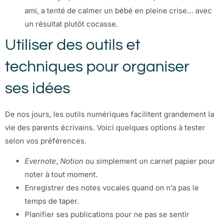
ami, a tenté de calmer un bébé en pleine crise… avec
un résultat plutôt cocasse.
Utiliser des outils et
techniques pour organiser
ses idées
De nos jours, les outils numériques facilitent grandement la
vie des parents écrivains. Voici quelques options à tester
selon vos préférences.
Evernote
,
Notion
ou simplement un carnet papier pour
noter à tout moment.
Enregistrer des notes vocales quand on n’a pas le
temps de taper.
Planifier ses publications pour ne pas se sentir