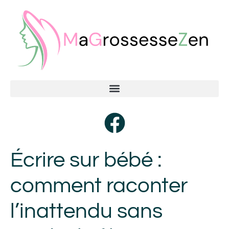
Écrire sur bébé :
comment raconter
l’inattendu sans