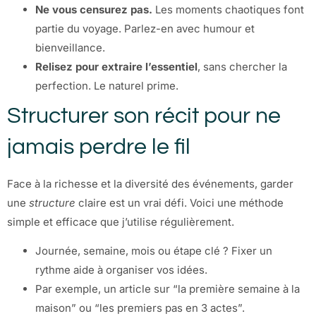
Ne vous censurez pas.
Les moments chaotiques font
partie du voyage. Parlez-en avec humour et
bienveillance.
Relisez pour extraire l’essentiel
, sans chercher la
perfection. Le naturel prime.
Structurer son récit pour ne
jamais perdre le fil
Face à la richesse et la diversité des événements, garder
une
structure
claire est un vrai défi. Voici une méthode
simple et efficace que j’utilise régulièrement.
Journée, semaine, mois ou étape clé ? Fixer un
rythme aide à organiser vos idées.
Par exemple, un article sur “la première semaine à la
maison” ou “les premiers pas en 3 actes”.