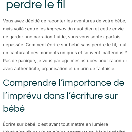
perdre le fil
Vous avez décidé de raconter les aventures de votre bébé,
mais voilà : entre les
imprévus
du quotidien et cette envie
de garder une narration fluide, vous vous sentez parfois
dépassée. Comment écrire sur bébé sans perdre le fil, tout
en capturant ces moments uniques et souvent inattendus ?
Pas de panique, je vous partage mes astuces pour raconter
avec authenticité, organisation et un brin de fantaisie.
Comprendre l’importance de
l’imprévu dans l’écriture sur
bébé
Écrire sur bébé, c’est avant tout mettre en lumière