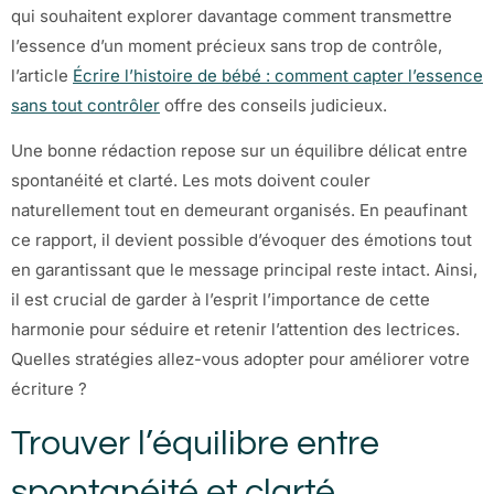
qui souhaitent explorer davantage comment transmettre
l’essence d’un moment précieux sans trop de contrôle,
l’article
Écrire l’histoire de bébé : comment capter l’essence
sans tout contrôler
offre des conseils judicieux.
Une bonne rédaction repose sur un équilibre délicat entre
spontanéité et clarté. Les mots doivent couler
naturellement tout en demeurant organisés. En peaufinant
ce rapport, il devient possible d’évoquer des émotions tout
en garantissant que le message principal reste intact. Ainsi,
il est crucial de garder à l’esprit l’importance de cette
harmonie pour séduire et retenir l’attention des lectrices.
Quelles stratégies allez-vous adopter pour améliorer votre
écriture ?
Trouver l’équilibre entre
spontanéité et clarté