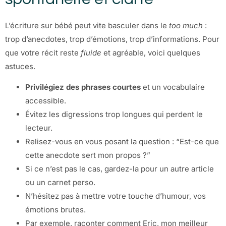
L’écriture sur bébé peut vite basculer dans le
too much
:
trop d’anecdotes, trop d’émotions, trop d’informations. Pour
que votre récit reste
fluide
et agréable, voici quelques
astuces.
Privilégiez des phrases courtes
et un vocabulaire
accessible.
Évitez les digressions trop longues qui perdent le
lecteur.
Relisez-vous en vous posant la question : “Est-ce que
cette anecdote sert mon propos ?”
Si ce n’est pas le cas, gardez-la pour un autre article
ou un carnet perso.
N’hésitez pas à mettre votre touche d’humour, vos
émotions brutes.
Par exemple, raconter comment Eric, mon meilleur