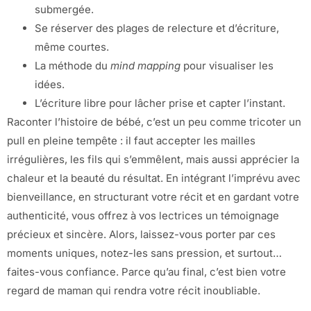
submergée.
Se réserver des plages de relecture et d’écriture,
même courtes.
La méthode du
mind mapping
pour visualiser les
idées.
L’écriture libre pour lâcher prise et capter l’instant.
Raconter l’histoire de bébé, c’est un peu comme tricoter un
pull en pleine tempête : il faut accepter les mailles
irrégulières, les fils qui s’emmêlent, mais aussi apprécier la
chaleur et la beauté du résultat. En intégrant l’imprévu avec
bienveillance, en structurant votre récit et en gardant votre
authenticité, vous offrez à vos lectrices un témoignage
précieux et sincère. Alors, laissez-vous porter par ces
moments uniques, notez-les sans pression, et surtout…
faites-vous confiance. Parce qu’au final, c’est bien votre
regard de maman qui rendra votre récit inoubliable.