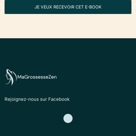
JE VEUX RECEVOIR CET E-BOOK
Rejoignez-nous sur Facebook