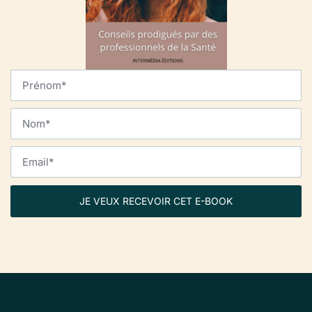
JE VEUX RECEVOIR CET E-BOOK