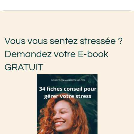
Vous vous sentez stressée ?
Demandez votre E-book
GRATUIT