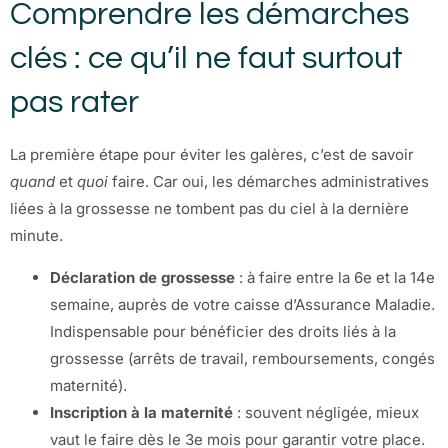
Comprendre les démarches
clés : ce qu’il ne faut surtout
pas rater
La première étape pour éviter les galères, c’est de savoir
quand
et
quoi
faire. Car oui, les démarches administratives
liées à la grossesse ne tombent pas du ciel à la dernière
minute.
Déclaration de grossesse
: à faire entre la 6e et la 14e
semaine, auprès de votre caisse d’Assurance Maladie.
Indispensable pour bénéficier des droits liés à la
grossesse (arrêts de travail, remboursements, congés
maternité).
Inscription à la maternité
: souvent négligée, mieux
vaut le faire dès le 3e mois pour garantir votre place.