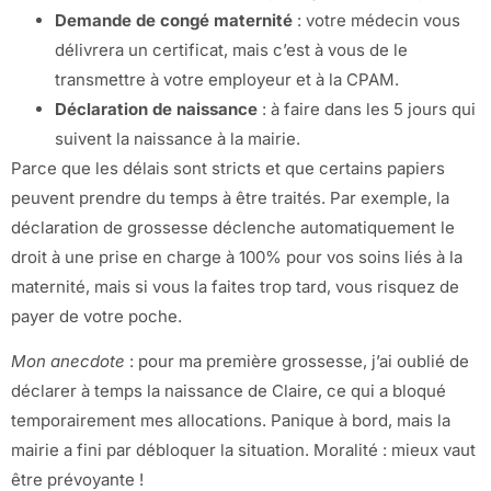
Demande de congé maternité
: votre médecin vous
délivrera un certificat, mais c’est à vous de le
transmettre à votre employeur et à la CPAM.
Déclaration de naissance
: à faire dans les 5 jours qui
suivent la naissance à la mairie.
Parce que les délais sont stricts et que certains papiers
peuvent prendre du temps à être traités. Par exemple, la
déclaration de grossesse déclenche automatiquement le
droit à une prise en charge à 100% pour vos soins liés à la
maternité, mais si vous la faites trop tard, vous risquez de
payer de votre poche.
Mon anecdote
: pour ma première grossesse, j’ai oublié de
déclarer à temps la naissance de Claire, ce qui a bloqué
temporairement mes allocations. Panique à bord, mais la
mairie a fini par débloquer la situation. Moralité : mieux vaut
être prévoyante !