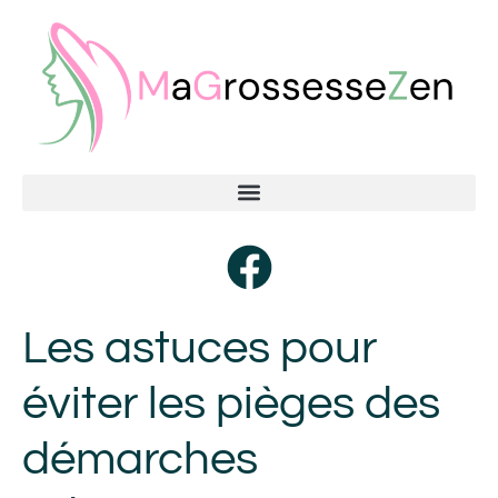
Les astuces pour
éviter les pièges des
démarches