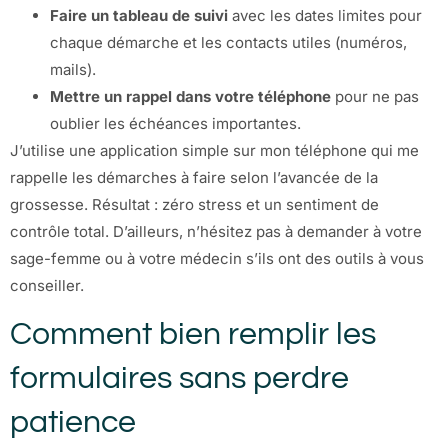
Faire un tableau de suivi
avec les dates limites pour
chaque démarche et les contacts utiles (numéros,
mails).
Mettre un rappel dans votre téléphone
pour ne pas
oublier les échéances importantes.
J’utilise une application simple sur mon téléphone qui me
rappelle les démarches à faire selon l’avancée de la
grossesse. Résultat : zéro stress et un sentiment de
contrôle total. D’ailleurs, n’hésitez pas à demander à votre
sage-femme ou à votre médecin s’ils ont des outils à vous
conseiller.
Comment bien remplir les
formulaires sans perdre
patience