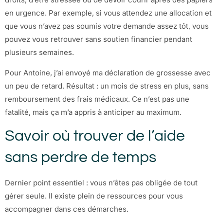
en urgence. Par exemple, si vous attendez une allocation et
que vous n’avez pas soumis votre demande assez tôt, vous
pouvez vous retrouver sans soutien financier pendant
plusieurs semaines.
Pour Antoine, j’ai envoyé ma déclaration de grossesse avec
un peu de retard. Résultat : un mois de stress en plus, sans
remboursement des frais médicaux. Ce n’est pas une
fatalité, mais ça m’a appris à anticiper au maximum.
Savoir où trouver de l’aide
sans perdre de temps
Dernier point essentiel : vous n’êtes pas obligée de tout
gérer seule. Il existe plein de ressources pour vous
accompagner dans ces démarches.