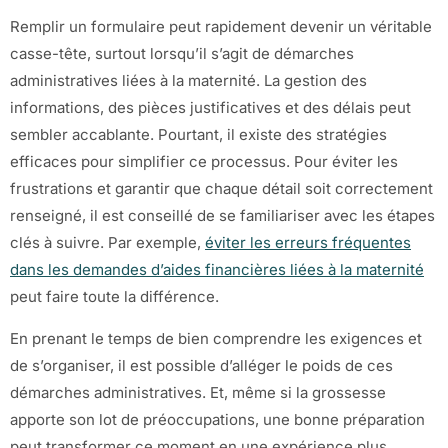
Remplir un formulaire peut rapidement devenir un véritable
casse-tête, surtout lorsqu’il s’agit de démarches
administratives liées à la maternité. La gestion des
informations, des pièces justificatives et des délais peut
sembler accablante. Pourtant, il existe des stratégies
efficaces pour simplifier ce processus. Pour éviter les
frustrations et garantir que chaque détail soit correctement
renseigné, il est conseillé de se familiariser avec les étapes
clés à suivre. Par exemple,
éviter les erreurs fréquentes
dans les demandes d’aides financières liées à la maternité
peut faire toute la différence.
En prenant le temps de bien comprendre les exigences et
de s’organiser, il est possible d’alléger le poids de ces
démarches administratives. Et, même si la grossesse
apporte son lot de préoccupations, une bonne préparation
peut transformer ce moment en une expérience plus