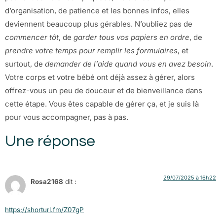
d’organisation, de patience et les bonnes infos, elles
deviennent beaucoup plus gérables. N’oubliez pas de
commencer tôt
, de
garder tous vos papiers en ordre
, de
prendre votre temps pour remplir les formulaires
, et
surtout, de
demander de l’aide quand vous en avez besoin
.
Votre corps et votre bébé ont déjà assez à gérer, alors
offrez-vous un peu de douceur et de bienveillance dans
cette étape. Vous êtes capable de gérer ça, et je suis là
pour vous accompagner, pas à pas.
Une réponse
29/07/2025 à 16h22
Rosa2168
dit :
https://shorturl.fm/Z07gP