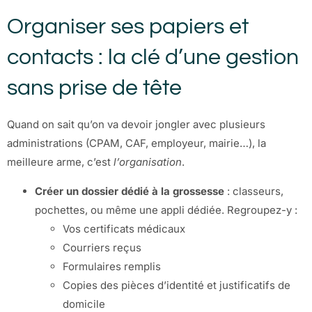
Organiser ses papiers et
contacts : la clé d’une gestion
sans prise de tête
Quand on sait qu’on va devoir jongler avec plusieurs
administrations (CPAM, CAF, employeur, mairie…), la
meilleure arme, c’est
l’organisation
.
Créer un dossier dédié à la grossesse
: classeurs,
pochettes, ou même une appli dédiée. Regroupez-y :
Vos certificats médicaux
Courriers reçus
Formulaires remplis
Copies des pièces d’identité et justificatifs de
domicile