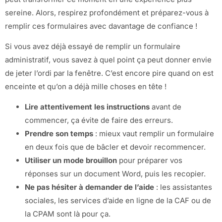
sereine. Alors, respirez profondément et préparez-vous à
remplir ces formulaires avec davantage de confiance !
Si vous avez déjà essayé de remplir un formulaire
administratif, vous savez à quel point ça peut donner envie
de jeter l’ordi par la fenêtre. C’est encore pire quand on est
enceinte et qu’on a déjà mille choses en tête !
Lire attentivement les instructions
avant de
commencer, ça évite de faire des erreurs.
Prendre son temps
: mieux vaut remplir un formulaire
en deux fois que de bâcler et devoir recommencer.
Utiliser un mode brouillon
pour préparer vos
réponses sur un document Word, puis les recopier.
Ne pas hésiter à demander de l’aide
: les assistantes
sociales, les services d’aide en ligne de la CAF ou de
la CPAM sont là pour ça.