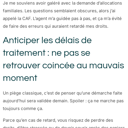
Je me souviens avoir galéré avec la demande d’allocations
familiales. Les questions semblaient obscures, alors j’ai
appelé la CAF. L’agent m’a guidée pas à pas, et ça m’a évité
de faire des erreurs qui auraient retardé mes droits.
Anticiper les délais de
traitement : ne pas se
retrouver coincée au mauvais
moment
Un piège classique, c’est de penser qu’une démarche faite
aujourd’hui sera validée demain. Spoiler : ça ne marche pas
toujours comme ça.
Parce qu’en cas de retard, vous risquez de perdre des
droits, d’être stressée ou de devoir courir après des papiers