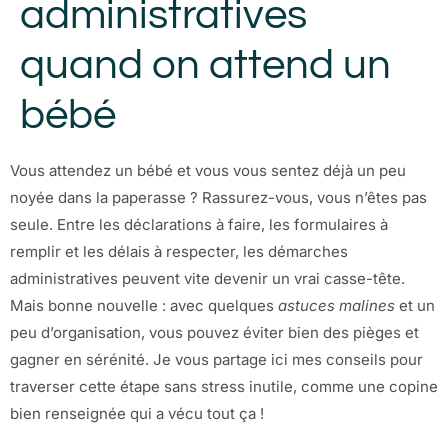
administratives
quand on attend un
bébé
Vous attendez un bébé et vous vous sentez déjà un peu
noyée dans la paperasse ? Rassurez-vous, vous n’êtes pas
seule. Entre les déclarations à faire, les formulaires à
remplir et les délais à respecter, les démarches
administratives peuvent vite devenir un vrai casse-tête.
Mais bonne nouvelle : avec quelques
astuces malines
et un
peu d’organisation, vous pouvez éviter bien des pièges et
gagner en sérénité. Je vous partage ici mes conseils pour
traverser cette étape sans stress inutile, comme une copine
bien renseignée qui a vécu tout ça !