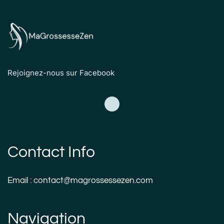
Rejoignez-nous sur Facebook
Contact Info
Email : contact@magrossessezen.com
Navigation