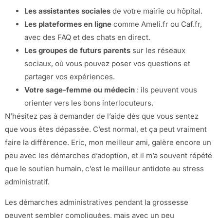
Les assistantes sociales
de votre mairie ou hôpital.
Les plateformes en ligne
comme Ameli.fr ou Caf.fr,
avec des FAQ et des chats en direct.
Les groupes de futurs parents
sur les réseaux
sociaux, où vous pouvez poser vos questions et
partager vos expériences.
Votre sage-femme ou médecin
: ils peuvent vous
orienter vers les bons interlocuteurs.
N’hésitez pas à demander de l’aide dès que vous sentez
que vous êtes dépassée. C’est normal, et ça peut vraiment
faire la différence. Eric, mon meilleur ami, galère encore un
peu avec les démarches d’adoption, et il m’a souvent répété
que le soutien humain, c’est le meilleur antidote au stress
administratif.
Les démarches administratives pendant la grossesse
peuvent sembler compliquées, mais avec un peu