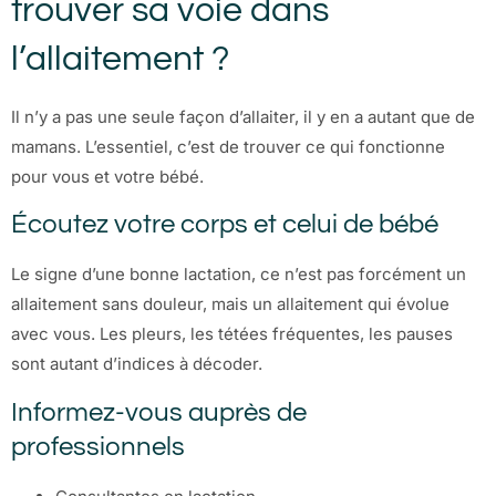
trouver sa voie dans
l’allaitement ?
Il n’y a pas une seule façon d’allaiter, il y en a autant que de
mamans. L’essentiel, c’est de trouver ce qui fonctionne
pour vous et votre bébé.
Écoutez votre corps et celui de bébé
Le signe d’une bonne lactation, ce n’est pas forcément un
allaitement sans douleur, mais un allaitement qui évolue
avec vous. Les pleurs, les tétées fréquentes, les pauses
sont autant d’indices à décoder.
Informez-vous auprès de
professionnels