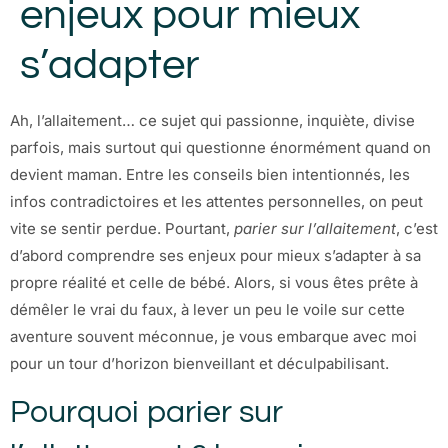
enjeux pour mieux
s’adapter
Ah, l’allaitement… ce sujet qui passionne, inquiète, divise
parfois, mais surtout qui questionne énormément quand on
devient maman. Entre les conseils bien intentionnés, les
infos contradictoires et les attentes personnelles, on peut
vite se sentir perdue. Pourtant,
parier sur l’allaitement
, c’est
d’abord comprendre ses enjeux pour mieux s’adapter à sa
propre réalité et celle de bébé. Alors, si vous êtes prête à
démêler le vrai du faux, à lever un peu le voile sur cette
aventure souvent méconnue, je vous embarque avec moi
pour un tour d’horizon bienveillant et déculpabilisant.
Pourquoi parier sur