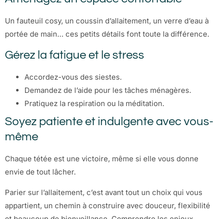
Un fauteuil cosy, un coussin d’allaitement, un verre d’eau à
portée de main… ces petits détails font toute la différence.
Gérez la fatigue et le stress
Accordez-vous des siestes.
Demandez de l’aide pour les tâches ménagères.
Pratiquez la respiration ou la méditation.
Soyez patiente et indulgente avec vous-
même
Chaque tétée est une victoire, même si elle vous donne
envie de tout lâcher.
Parier sur l’allaitement, c’est avant tout un choix qui vous
appartient, un chemin à construire avec douceur, flexibilité
et beaucoup de bienveillance. Comprendre les enjeux,