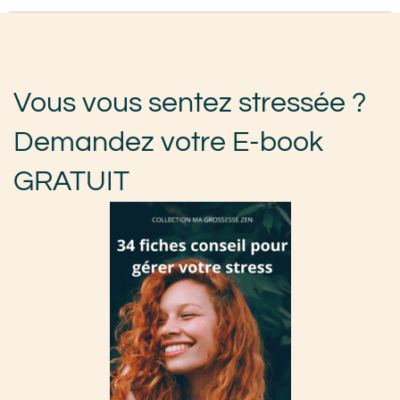
Vous vous sentez stressée ?
Demandez votre E-book
GRATUIT