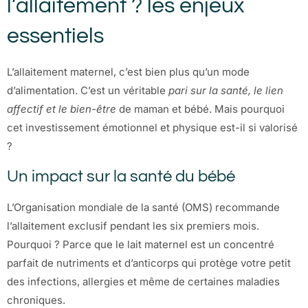
l’allaitement ? les enjeux
essentiels
L’allaitement maternel, c’est bien plus qu’un mode
d’alimentation. C’est un véritable
pari sur la santé, le lien
affectif et le bien-être
de maman et bébé. Mais pourquoi
cet investissement émotionnel et physique est-il si valorisé
?
Un impact sur la santé du bébé
L’Organisation mondiale de la santé (OMS) recommande
l’allaitement exclusif pendant les six premiers mois.
Pourquoi ? Parce que le lait maternel est un concentré
parfait de nutriments et d’anticorps qui protège votre petit
des infections, allergies et même de certaines maladies
chroniques.