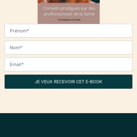
JE VEUX RECEVOIR CET E-BOOK