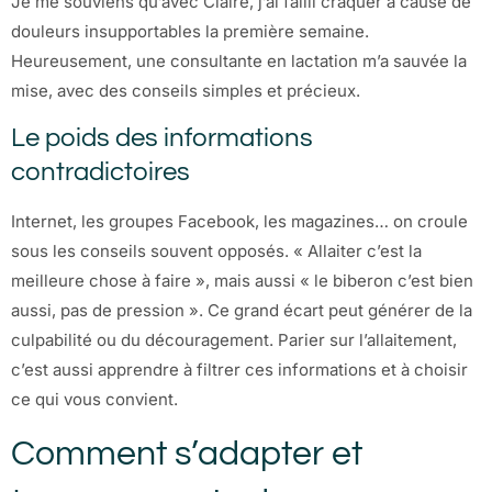
Je me souviens qu’avec Claire, j’ai failli craquer à cause de
douleurs insupportables la première semaine.
Heureusement, une consultante en lactation m’a sauvée la
mise, avec des conseils simples et précieux.
Le poids des informations
contradictoires
Internet, les groupes Facebook, les magazines… on croule
sous les conseils souvent opposés. « Allaiter c’est la
meilleure chose à faire », mais aussi « le biberon c’est bien
aussi, pas de pression ». Ce grand écart peut générer de la
culpabilité ou du découragement. Parier sur l’allaitement,
c’est aussi apprendre à filtrer ces informations et à choisir
ce qui vous convient.
Comment s’adapter et