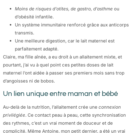
Moins de risques d’otites, de gastro, d’asthme
ou
d’obésité infantile.
Un système immunitaire renforcé grâce aux anticorps
transmis.
Une meilleure digestion, car le lait maternel est
parfaitement adapté.
Claire, ma fille aînée, a eu droit à un allaitement mixte, et
pourtant, j’ai vu à quel point ces petites doses de lait
maternel l’ont aidée à passer ses premiers mois sans trop
d’angoisses ni de bobos.
Un lien unique entre maman et bébé
Au-delà de la nutrition, l’allaitement crée une
connexion
privilégiée
. Ce contact peau à peau, cette synchronisation
des rythmes, c’est un vrai moment de douceur et de
complicité. Même Antoine, mon petit dernier, a été un vrai