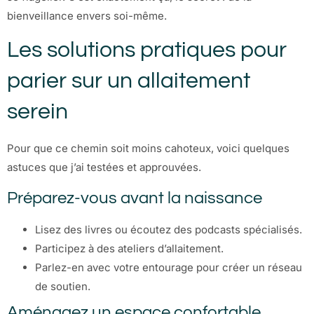
bienveillance envers soi-même.
Les solutions pratiques pour
parier sur un allaitement
serein
Pour que ce chemin soit moins cahoteux, voici quelques
astuces que j’ai testées et approuvées.
Préparez-vous avant la naissance
Lisez des livres ou écoutez des podcasts spécialisés.
Participez à des ateliers d’allaitement.
Parlez-en avec votre entourage pour créer un réseau
de soutien.
Aménagez un espace confortable