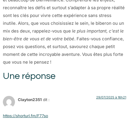
reconnaître les défis et surtout s’adapter à sa propre réalité
sont les clés pour vivre cette expérience sans stress
inutile. Alors, que vous choisissiez le sein, le biberon ou un
mix des deux, rappelez-vous que
le plus important, c’est le
bien-être de vous et de votre bébé
. Faites-vous confiance,
posez vos questions, et surtout, savourez chaque petit
moment de cette incroyable aventure. Vous êtes plus forte
que vous ne le pensez !
Une réponse
29/07/2025 à 16h21
Clayton2351
dit :
https://shorturl.fm/F77so