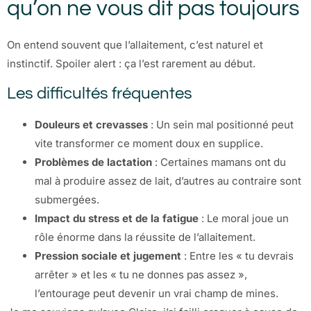
qu’on ne vous dit pas toujours
On entend souvent que l’allaitement, c’est naturel et
instinctif. Spoiler alert : ça l’est rarement au début.
Les difficultés fréquentes
Douleurs et crevasses
: Un sein mal positionné peut
vite transformer ce moment doux en supplice.
Problèmes de lactation
: Certaines mamans ont du
mal à produire assez de lait, d’autres au contraire sont
submergées.
Impact du stress et de la fatigue
: Le moral joue un
rôle énorme dans la réussite de l’allaitement.
Pression sociale et jugement
: Entre les « tu devrais
arrêter » et les « tu ne donnes pas assez »,
l’entourage peut devenir un vrai champ de mines.