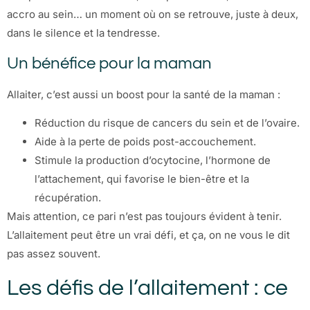
accro au sein… un moment où on se retrouve, juste à deux,
dans le silence et la tendresse.
Un bénéfice pour la maman
Allaiter, c’est aussi un boost pour la santé de la maman :
Réduction du risque de cancers du sein et de l’ovaire.
Aide à la perte de poids post-accouchement.
Stimule la production d’ocytocine, l’hormone de
l’attachement, qui favorise le bien-être et la
récupération.
Mais attention, ce pari n’est pas toujours évident à tenir.
L’allaitement peut être un vrai défi, et ça, on ne vous le dit
pas assez souvent.
Les défis de l’allaitement : ce