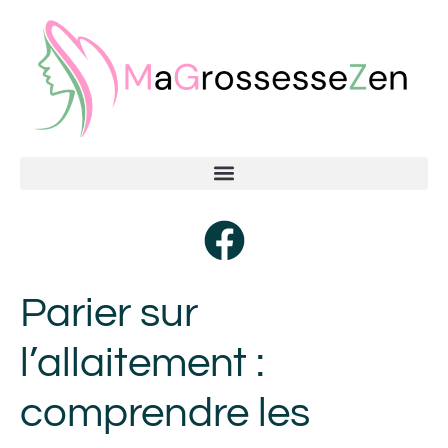
Parier sur
l’allaitement :
comprendre les