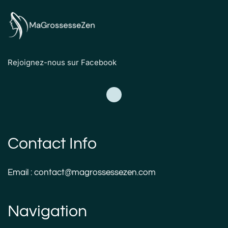
Rejoignez-nous sur Facebook
Contact Info
Email : contact@magrossessezen.com
Navigation