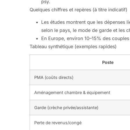
psy.
Quelques chiffres et repères (à titre indicatif)
Les études montrent que les dépenses lié
selon le pays, le mode de garde et les c
En Europe, environ 10–15% des couples f
Tableau synthétique (exemples rapides)
Poste
PMA (coûts directs)
Aménagement chambre & équipement
Garde (crèche privée/assistante)
Perte de revenus/congé