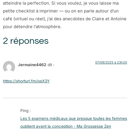
atteindre la perfection. Si vous voulez, je vous laisse ma
petite checklist à imprimer — ou on en parle autour d’un
café (virtuel ou réel), j’ai des anecdotes de Claire et Antoine
pour détendre l’atmosphère.
2 réponses
07/09/2025 à 23h20
Jermaine4462
dit :
https://shorturl.fm/opX3Y
Ping :
Les 5 examens médicaux que presque toutes les femmes
oublient avant la conception - Ma Grossesse Zen