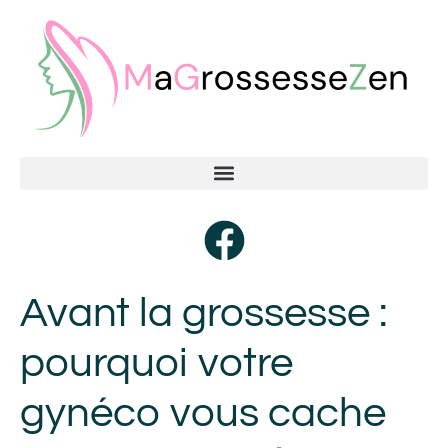
Avant la grossesse :
pourquoi votre
gynéco vous cache