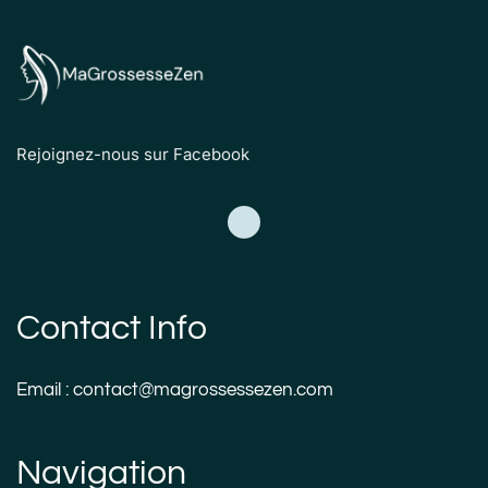
Rejoignez-nous sur Facebook
Contact Info
Email : contact@magrossessezen.com
Navigation