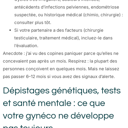
antécédents d’infections pelviennes, endométriose
suspectée, ou historique médical (chimio, chirurgie) :
consulter plus tôt.
Si votre partenaire a des facteurs (chirurgie
testiculaire, traitement médical), incluez-le dans
l’évaluation.
Anecdote : j’ai vu des copines paniquer parce qu’elles ne
concevaient pas après un mois. Respirez : la plupart des
personnes conçoivent en quelques mois. Mais ne laissez
pas passer 6–12 mois si vous avez des signaux d’alerte.
Dépistages génétiques, tests
et santé mentale : ce que
votre gynéco ne développe