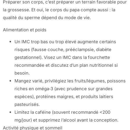
Préparer son corps, c’est préparer un terrain favorable pour
la grossesse. Et oui, le corps du papa compte aussi : la
qualité du sperme dépend du mode de vie.
Alimentation et poids
Un IMC trop bas ou trop élevé augmente certains
risques (fausse couche, prééclampsie, diabète
gestationnel). Visez un IMC dans la fourchette
recommandée et discutez d’un plan nutritionnel si
besoin.
Mangez varié, privilégiez les fruits/légumes, poissons
riches en oméga‑3 (avec prudence sur grandes
espèces), protéines maigres, et produits laitiers
pasteurisés.
Limitez la caféine (souvent recommandé <200
mg/jour) et supprimez l’alcool avant la conception.
Activité physique et sommeil