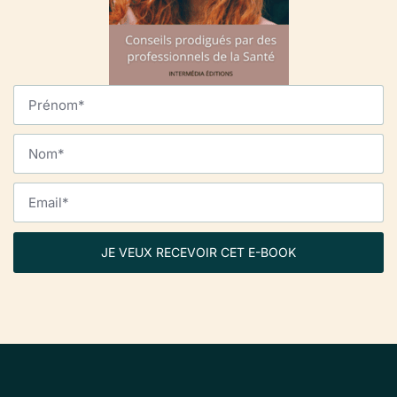
JE VEUX RECEVOIR CET E-BOOK