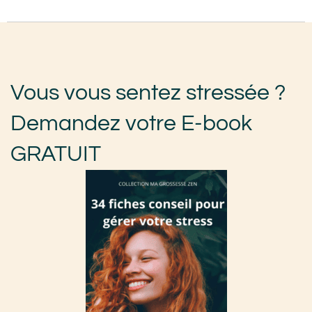
Vous vous sentez stressée ?
Demandez votre E-book
GRATUIT