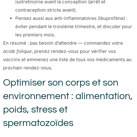
isotretinoïne avant la conception (arrêt et
contraception stricte avant).
Pensez aussi aux anti-inflammatoires (ibuprofène) :
éviter pendant le troisième trimestre, et discuter pour
les premiers mois.
En résumé : pas besoin d’attendre — commandez votre
acide folique
, prenez rendez-vous pour vérifier vos
vaccins
et emmenez une liste de tous vos médicaments au
prochain rendez-vous.
Optimiser son corps et son
environnement : alimentation,
poids, stress et
spermatozoïdes