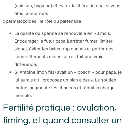
(cuisson, hygiène) et évitez la litière de chat si vous
êtes concernée.
Spermatozoïdes : le rôle du partenaire
La qualité du sperme se renouvelle en ~3 mois.
Encourager le futur papa à arrêter fumer, limiter
alcool, éviter les bains trop chauds et porter des
sous-vêtements moins serrés fait une vraie
différence.
Si Antoine (mon fils) avait un « coach » pour papa, je
lui aurais dit : proposez un plan à deux. Le soutien
mutuel augmente les chances et réduit la charge
mentale.
Fertilité pratique : ovulation,
timing, et quand consulter un