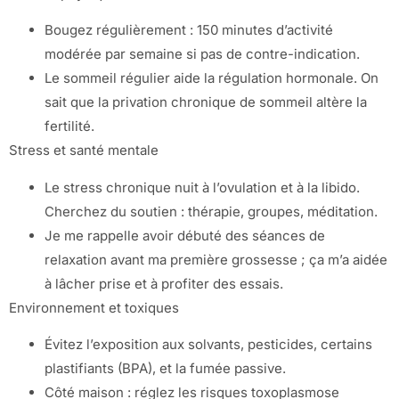
Bougez régulièrement : 150 minutes d’activité
modérée par semaine si pas de contre-indication.
Le sommeil régulier aide la régulation hormonale. On
sait que la privation chronique de sommeil altère la
fertilité.
Stress et santé mentale
Le stress chronique nuit à l’ovulation et à la libido.
Cherchez du soutien : thérapie, groupes, méditation.
Je me rappelle avoir débuté des séances de
relaxation avant ma première grossesse ; ça m’a aidée
à lâcher prise et à profiter des essais.
Environnement et toxiques
Évitez l’exposition aux solvants, pesticides, certains
plastifiants (BPA), et la fumée passive.
Côté maison : réglez les risques toxoplasmose