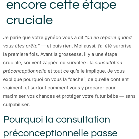
encore cette étape
cruciale
Je parie que votre gynéco vous a dit
“on en reparle quand
vous êtes prête”
— et puis rien. Moi aussi, j’ai été surprise
la première fois. Avant la grossesse, il y a une étape
cruciale, souvent zappée ou survolée : la
consultation
préconceptionnelle
et tout ce qu’elle implique. Je vous
explique pourquoi on vous la “cache”, ce qu’elle contient
vraiment, et surtout comment vous y préparer pour
maximiser vos chances et protéger votre futur bébé — sans
culpabiliser.
Pourquoi la consultation
préconceptionnelle passe