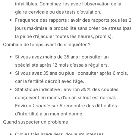
infaillibles. Combinez-les avec l’observation de la
glaire cervicale ou des tests d’ovulation.
Fréquence des rapports : avoir des rapports tous les 2
jours maximise la probabilité sans créer de stress (pas
la peine d’éjaculer toutes les heures, promis).
Combien de temps avant de s’inquiéter ?
Si vous avez moins de 35 ans : consulter un
spécialiste après 12 mois d’essais réguliers.
Si vous avez 35 ans ou plus : consulter après 6 mois,
car la fertilité décroît avec l’âge.
Statistique indicative : environ
85%
des couples
conçoivent en moins d’un an si tout est normal.
Environ
1 couple sur 6
rencontre des difficultés
d’infertilité à un moment donné.
Quand suspecter un problème
Cycles très irréguliers, douleurs intenses,