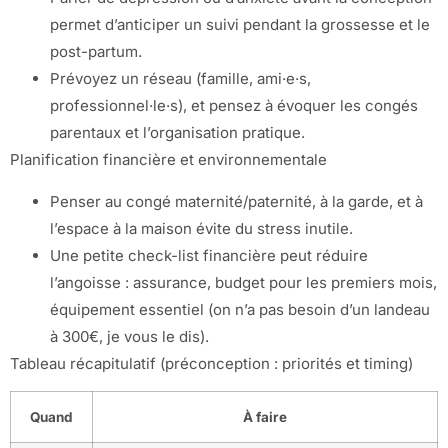
permet d’anticiper un suivi pendant la grossesse et le
post-partum.
Prévoyez un réseau (famille, ami·e·s,
professionnel·le·s), et pensez à évoquer les congés
parentaux et l’organisation pratique.
Planification financière et environnementale
Penser au congé maternité/paternité, à la garde, et à
l’espace à la maison évite du stress inutile.
Une petite check-list financière peut réduire
l’angoisse : assurance, budget pour les premiers mois,
équipement essentiel (on n’a pas besoin d’un landeau
à 300€, je vous le dis).
Tableau récapitulatif (préconception : priorités et timing)
Quand
À faire