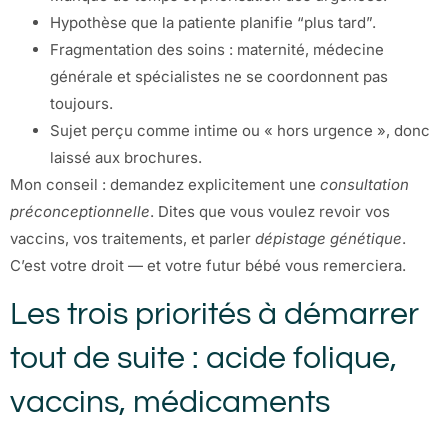
Hypothèse que la patiente planifie “plus tard”.
Fragmentation des soins : maternité, médecine
générale et spécialistes ne se coordonnent pas
toujours.
Sujet perçu comme intime ou « hors urgence », donc
laissé aux brochures.
Mon conseil : demandez explicitement une
consultation
préconceptionnelle
. Dites que vous voulez revoir vos
vaccins, vos traitements, et parler
dépistage génétique
.
C’est votre droit — et votre futur bébé vous remerciera.
Les trois priorités à démarrer
tout de suite : acide folique,
vaccins, médicaments