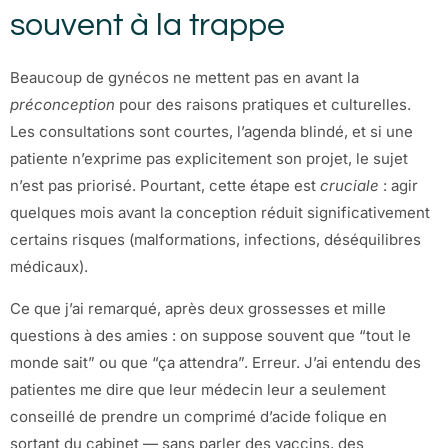
souvent à la trappe
Beaucoup de gynécos ne mettent pas en avant la
préconception
pour des raisons pratiques et culturelles.
Les consultations sont courtes, l’agenda blindé, et si une
patiente n’exprime pas explicitement son projet, le sujet
n’est pas priorisé. Pourtant, cette étape est
cruciale
: agir
quelques mois avant la conception réduit significativement
certains risques (malformations, infections, déséquilibres
médicaux).
Ce que j’ai remarqué, après deux grossesses et mille
questions à des amies : on suppose souvent que “tout le
monde sait” ou que “ça attendra”. Erreur. J’ai entendu des
patientes me dire que leur médecin leur a seulement
conseillé de prendre un comprimé d’acide folique en
sortant du cabinet — sans parler des vaccins, des