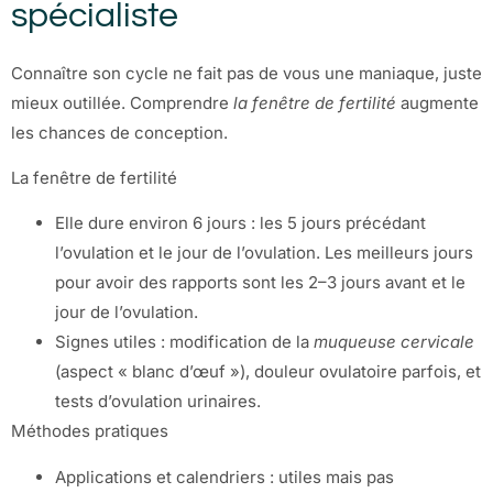
spécialiste
Connaître son cycle ne fait pas de vous une maniaque, juste
mieux outillée. Comprendre
la fenêtre de fertilité
augmente
les chances de conception.
La fenêtre de fertilité
Elle dure environ 6 jours : les 5 jours précédant
l’ovulation et le jour de l’ovulation. Les meilleurs jours
pour avoir des rapports sont les 2–3 jours avant et le
jour de l’ovulation.
Signes utiles : modification de la
muqueuse cervicale
(aspect « blanc d’œuf »), douleur ovulatoire parfois, et
tests d’ovulation urinaires.
Méthodes pratiques
Applications et calendriers : utiles mais pas