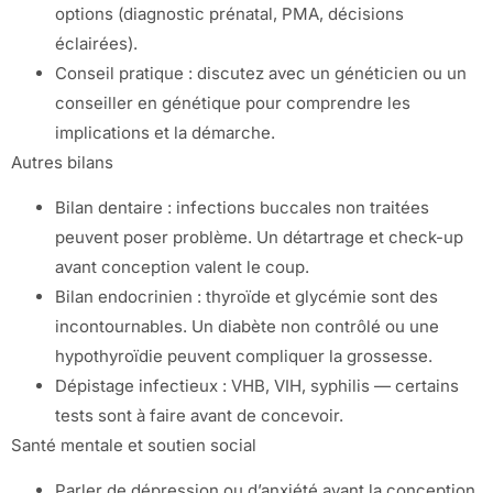
options (diagnostic prénatal, PMA, décisions
éclairées).
Conseil pratique : discutez avec un généticien ou un
conseiller en génétique pour comprendre les
implications et la démarche.
Autres bilans
Bilan dentaire : infections buccales non traitées
peuvent poser problème. Un détartrage et check-up
avant conception valent le coup.
Bilan endocrinien : thyroïde et glycémie sont des
incontournables. Un diabète non contrôlé ou une
hypothyroïdie peuvent compliquer la grossesse.
Dépistage infectieux : VHB, VIH, syphilis — certains
tests sont à faire avant de concevoir.
Santé mentale et soutien social
Parler de dépression ou d’anxiété avant la conception