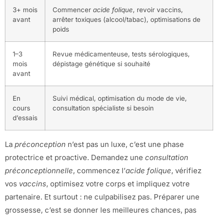
3+ mois
Commencer
acide folique
, revoir vaccins,
avant
arrêter toxiques (alcool/tabac), optimisations de
poids
1–3
Revue médicamenteuse, tests sérologiques,
mois
dépistage génétique si souhaité
avant
En
Suivi médical, optimisation du mode de vie,
cours
consultation spécialiste si besoin
d’essais
La
préconception
n’est pas un luxe, c’est une phase
protectrice et proactive. Demandez une
consultation
préconceptionnelle
, commencez l’
acide folique
, vérifiez
vos
vaccins
, optimisez votre corps et impliquez votre
partenaire. Et surtout : ne culpabilisez pas. Préparer une
grossesse, c’est se donner les meilleures chances, pas