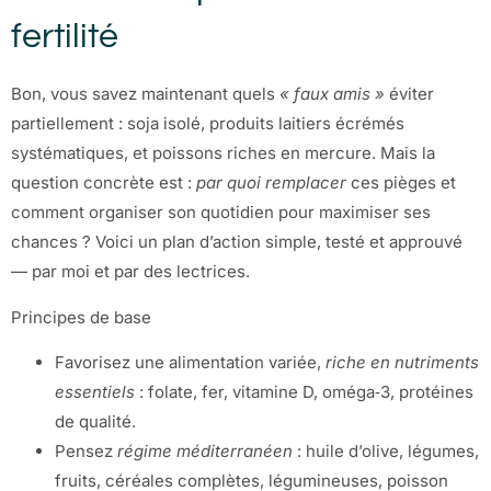
fertilité
Bon, vous savez maintenant quels
« faux amis »
éviter
partiellement : soja isolé, produits laitiers écrémés
systématiques, et poissons riches en mercure. Mais la
question concrète est :
par quoi remplacer
ces pièges et
comment organiser son quotidien pour maximiser ses
chances ? Voici un plan d’action simple, testé et approuvé
— par moi et par des lectrices.
Principes de base
Favorisez une alimentation variée,
riche en nutriments
essentiels
: folate, fer, vitamine D, oméga‑3, protéines
de qualité.
Pensez
régime méditerranéen
: huile d’olive, légumes,
fruits, céréales complètes, légumineuses, poisson