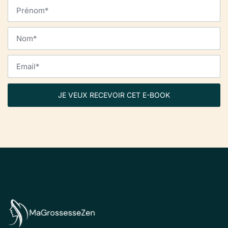
JE VEUX RECEVOIR CET E-BOOK