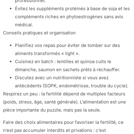
professionnel.
Évitez les suppléments protéinés à base de soja et les
compléments riches en phytoestrogènes sans avis
médical.
Conseils pratiques et organisation
Planifiez vos repas pour éviter de tomber sur des
aliments transformés « light ».
Cuisinez en batch : lentilles et quinoa cuits le
dimanche, saumon en sachets prêts à réchauffer.
Discutez avec un nutritionniste si vous avez
antécédents (SOPK, endométriose, trouble du cycle).
Respirez un peu : la fertilité dépend de multiples facteurs
(poids, stress, âge, santé générale). L’alimentation est une
pièce importante du puzzle, mais pas la seule.
Faire des choix alimentaires pour favoriser la fertilité, ce
n’est pas accumuler interdits et privations : c’est