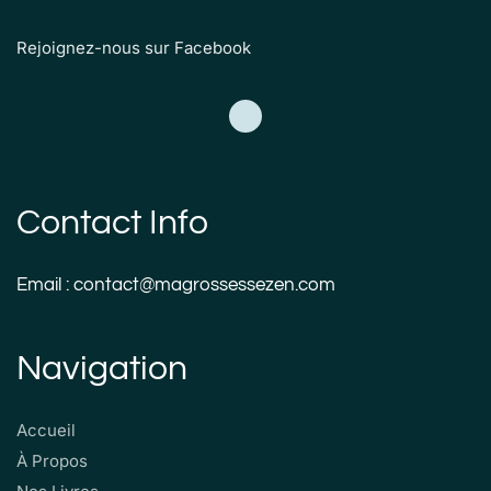
Rejoignez-nous sur Facebook
Contact Info
Email : contact@magrossessezen.com
Navigation
Accueil
À Propos