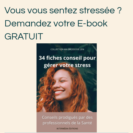
Vous vous sentez stressée ?
Demandez votre E-book
GRATUIT