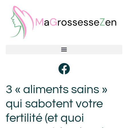
3 « aliments sains »
qui sabotent votre
fertilité (et quoi