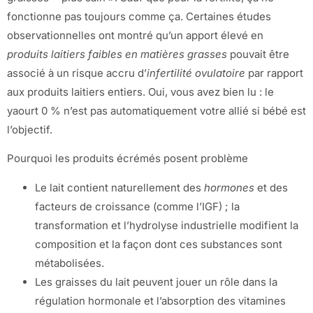
fonctionne pas toujours comme ça. Certaines études
observationnelles ont montré qu’un apport élevé en
produits laitiers faibles en matières grasses
pouvait être
associé à un risque accru d’
infertilité ovulatoire
par rapport
aux produits laitiers entiers. Oui, vous avez bien lu : le
yaourt 0 % n’est pas automatiquement votre allié si bébé est
l’objectif.
Pourquoi les produits écrémés posent problème
Le lait contient naturellement des
hormones
et des
facteurs de croissance (comme l’IGF) ; la
transformation et l’hydrolyse industrielle modifient la
composition et la façon dont ces substances sont
métabolisées.
Les graisses du lait peuvent jouer un rôle dans la
régulation hormonale et l’absorption des vitamines