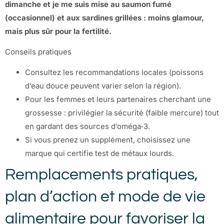
dimanche et je me suis mise au saumon fumé
(occasionnel) et aux sardines grillées : moins glamour,
mais plus sûr pour la fertilité.
Conseils pratiques
Consultez les recommandations locales (poissons
d’eau douce peuvent varier selon la région).
Pour les femmes et leurs partenaires cherchant une
grossesse : privilégier la sécurité (faible mercure) tout
en gardant des sources d’oméga‑3.
Si vous prenez un supplément, choisissez une
marque qui certifie test de métaux lourds.
Remplacements pratiques,
plan d’action et mode de vie
alimentaire pour favoriser la