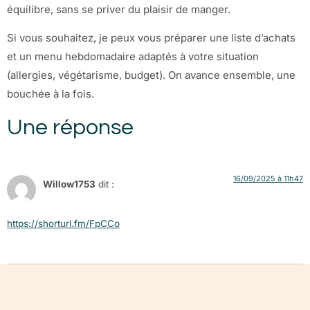
équilibre, sans se priver du plaisir de manger.
Si vous souhaitez, je peux vous préparer une liste d’achats
et un menu hebdomadaire adaptés à votre situation
(allergies, végétarisme, budget). On avance ensemble, une
bouchée à la fois.
Une réponse
16/09/2025 à 11h47
Willow1753
dit :
https://shorturl.fm/FpCCo