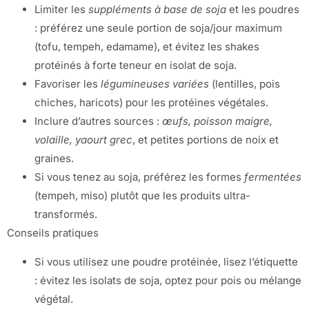
Limiter les
suppléments à base de soja
et les poudres
: préférez une seule portion de soja/jour maximum
(tofu, tempeh, edamame), et évitez les shakes
protéinés à forte teneur en isolat de soja.
Favoriser les
légumineuses variées
(lentilles, pois
chiches, haricots) pour les protéines végétales.
Inclure d’autres sources :
œufs, poisson maigre,
volaille, yaourt grec
, et petites portions de noix et
graines.
Si vous tenez au soja, préférez les formes
fermentées
(tempeh, miso) plutôt que les produits ultra-
transformés.
Conseils pratiques
Si vous utilisez une poudre protéinée, lisez l’étiquette
: évitez les isolats de soja, optez pour pois ou mélange
végétal.