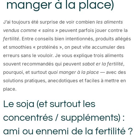
manger à la place)
J’ai toujours été surprise de voir combien
les aliments
vendus comme « sains »
peuvent parfois jouer contre la
fertilité
. Entre conseils bien intentionnés, produits allégés
et smoothies « protéinés », on peut vite accumuler des
erreurs sans le vouloir. Je vous explique trois aliments
souvent recommandés qui peuvent
sabot er la fertilité
,
pourquoi, et surtout
quoi manger à la place
— avec des
solutions pratiques, anecdotiques et faciles à mettre en
place.
Le soja (et surtout les
concentrés / suppléments) :
ami ou ennemi de la fertilité ?