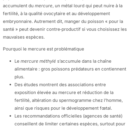
accumulent du
mercure
, un métal lourd qui peut nuire à la
fertilité, à la qualité ovocytaire et au développement
embryonnaire. Autrement dit, manger du poisson « pour la
santé » peut devenir contre‑productif si vous choisissez les
mauvaises espèces.
Pourquoi le mercure est problématique
Le
mercure méthylé
s’accumule dans la chaîne
alimentaire : gros poissons prédateurs en contiennent
plus.
Des études montrent des associations entre
exposition élevée au mercure et réduction de la
fertilité, altération du spermogramme chez l’homme,
ainsi que risques pour le développement fœtal.
Les recommandations officielles (agences de santé)
conseillent de limiter certaines espèces, surtout pour