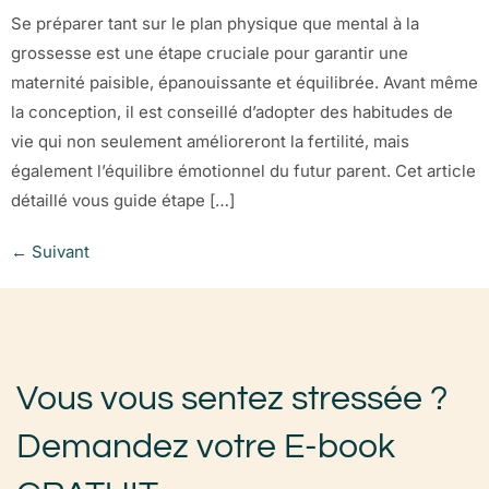
Se préparer tant sur le plan physique que mental à la
grossesse est une étape cruciale pour garantir une
maternité paisible, épanouissante et équilibrée. Avant même
la conception, il est conseillé d’adopter des habitudes de
vie qui non seulement amélioreront la fertilité, mais
également l’équilibre émotionnel du futur parent. Cet article
détaillé vous guide étape […]
←
Suivant
Vous vous sentez stressée ?
Demandez votre E-book