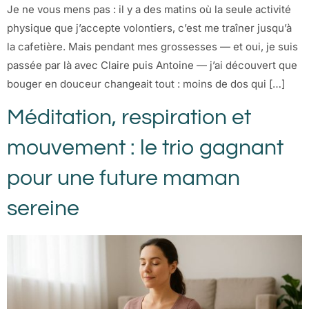
Je ne vous mens pas : il y a des matins où la seule activité
physique que j’accepte volontiers, c’est me traîner jusqu’à
la cafetière. Mais pendant mes grossesses — et oui, je suis
passée par là avec Claire puis Antoine — j’ai découvert que
bouger en douceur changeait tout : moins de dos qui […]
Méditation, respiration et
mouvement : le trio gagnant
pour une future maman
sereine