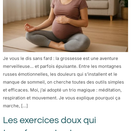
Je vous le dis sans fard : la grossesse est une aventure
merveilleuse… et parfois épuisante. Entre les montagnes
russes émotionnelles, les douleurs qui s’installent et le
manque de sommeil, on cherche toutes des outils simples
et efficaces. Moi, j’ai adopté un trio magique : méditation,
respiration et mouvement. Je vous explique pourquoi ça
marche, […]
Les exercices doux qui