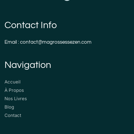
Contact Info
Email : contact@magrossessezen.com
Navigation
Accueil
À Propos
Nos Livres
Blog
Contact