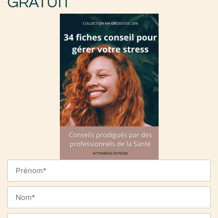
GRATUIT