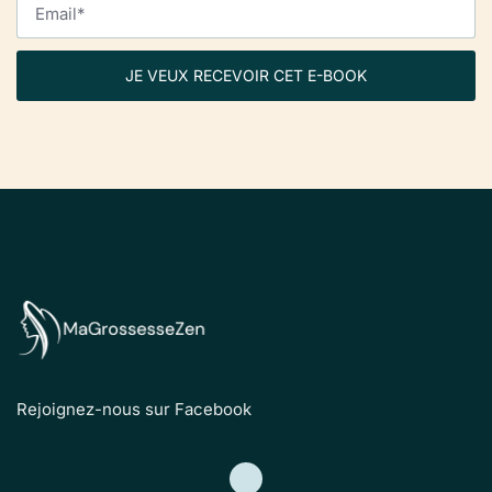
JE VEUX RECEVOIR CET E-BOOK
Rejoignez-nous sur Facebook