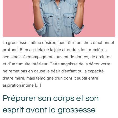
La grossesse, même désirée, peut être un choc émotionnel
profond. Bien au-delà de la joie attendue, les premières
semaines s’accompagnent souvent de doutes, de craintes
et d’un tumulte intérieur. Cette angoisse de la découverte
ne remet pas en cause le désir d’enfant ou la capacité
d’être mère, mais témoigne d’un conflit subtil entre
aspiration intime […]
Préparer son corps et son
esprit avant la grossesse