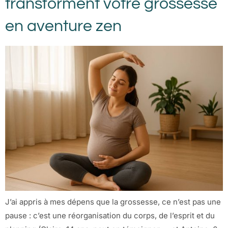
transforment votre grossesse
en aventure zen
J’ai appris à mes dépens que la grossesse, ce n’est pas une
pause : c’est une réorganisation du corps, de l’esprit et du