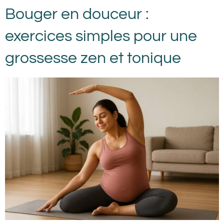
Bouger en douceur :
exercices simples pour une
grossesse zen et tonique