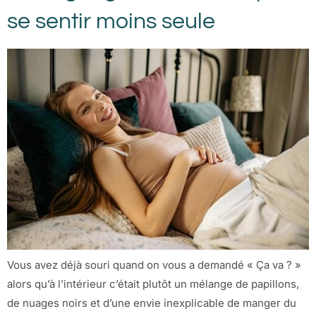
se sentir moins seule
Vous avez déjà souri quand on vous a demandé « Ça va ? »
alors qu’à l’intérieur c’était plutôt un mélange de papillons,
de nuages noirs et d’une envie inexplicable de manger du