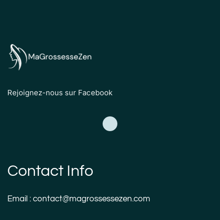
Rejoignez-nous sur Facebook
Contact Info
Email : contact@magrossessezen.com