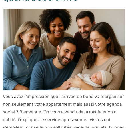
Vous avez l’impression que l’arrivée de bébé va réorganiser
non seulement votre appartement mais aussi votre agenda
social ? Bienvenue. On vous a vendu de la magie et on a
oublié d’expliquer le service après-vente : visites qui
s’empilent, conseils non sollicités, regards inquiets, bonnes