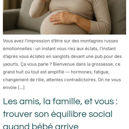
Vous avez l’impression d’être sur des montagnes russes
émotionnelles : un instant vous riez aux éclats, l’instant
d’après vous éclatez en sanglots devant une pub pour des
yaourts. Ça vous parle ? Bienvenue dans la grossesse, ce
grand huit où tout est amplifié — hormones, fatigue,
changement de rôle, attentes contradictoires. On ne vous
envoie […]
Les amis, la famille, et vous :
trouver son équilibre social
quand bébé arrive