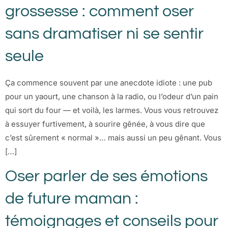
grossesse : comment oser
sans dramatiser ni se sentir
seule
Ça commence souvent par une anecdote idiote : une pub
pour un yaourt, une chanson à la radio, ou l’odeur d’un pain
qui sort du four — et voilà, les larmes. Vous vous retrouvez
à essuyer furtivement, à sourire gênée, à vous dire que
c’est sûrement « normal »… mais aussi un peu gênant. Vous
[…]
Oser parler de ses émotions
de future maman :
témoignages et conseils pour