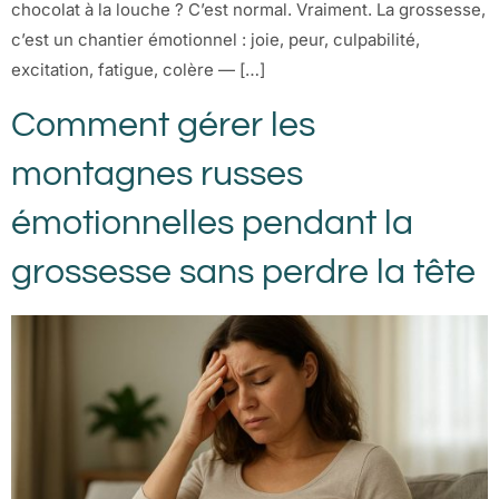
chocolat à la louche ? C’est normal. Vraiment. La grossesse,
c’est un chantier émotionnel : joie, peur, culpabilité,
excitation, fatigue, colère — […]
Comment gérer les
montagnes russes
émotionnelles pendant la
grossesse sans perdre la tête