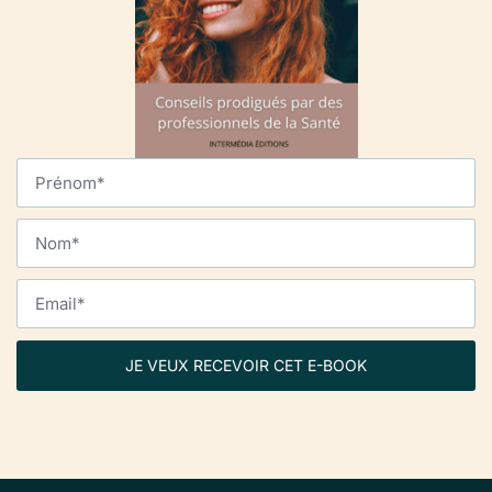
JE VEUX RECEVOIR CET E-BOOK