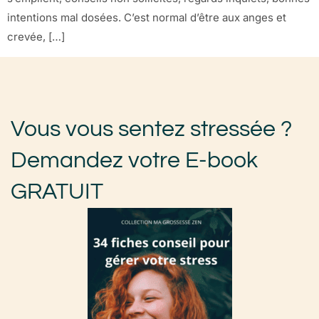
intentions mal dosées. C’est normal d’être aux anges et
crevée, […]
Vous vous sentez stressée ?
Demandez votre E-book
GRATUIT