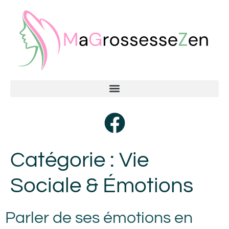
Catégorie :
Vie
Sociale & Émotions
Parler de ses émotions en