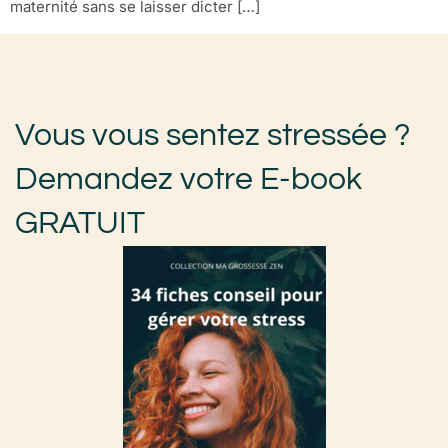
maternité sans se laisser dicter […]
Vous vous sentez stressée ?
Demandez votre E-book
GRATUIT