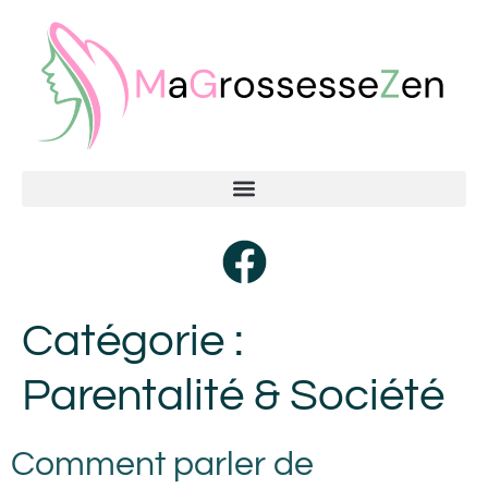
Catégorie :
Parentalité & Société
Comment parler de