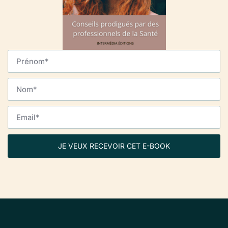
JE VEUX RECEVOIR CET E-BOOK