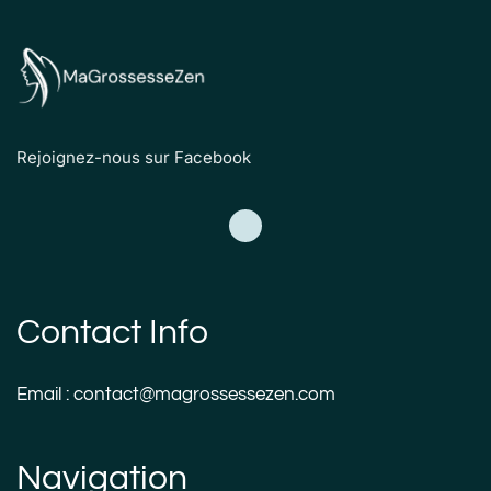
Rejoignez-nous sur Facebook
Contact Info
Email : contact@magrossessezen.com
Navigation