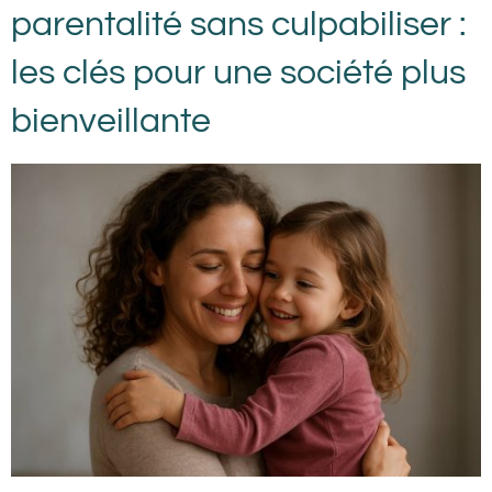
parentalité sans culpabiliser :
les clés pour une société plus
bienveillante