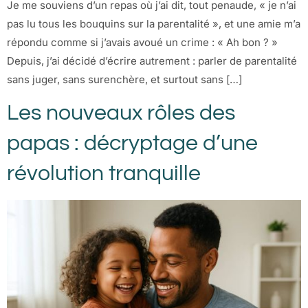
Je me souviens d’un repas où j’ai dit, tout penaude, « je n’ai
pas lu tous les bouquins sur la parentalité », et une amie m’a
répondu comme si j’avais avoué un crime : « Ah bon ? »
Depuis, j’ai décidé d’écrire autrement : parler de parentalité
sans juger, sans surenchère, et surtout sans […]
Les nouveaux rôles des
papas : décryptage d’une
révolution tranquille