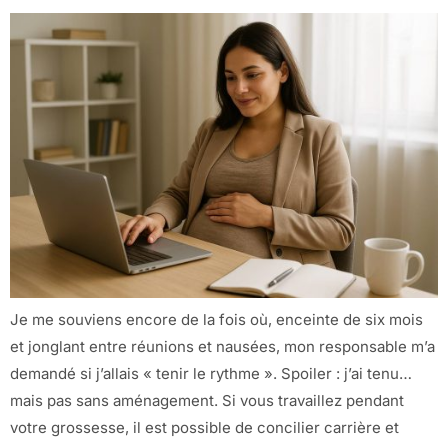
Je me souviens encore de la fois où, enceinte de six mois
et jonglant entre réunions et nausées, mon responsable m’a
demandé si j’allais « tenir le rythme ». Spoiler : j’ai tenu…
mais pas sans aménagement. Si vous travaillez pendant
votre grossesse, il est possible de concilier carrière et