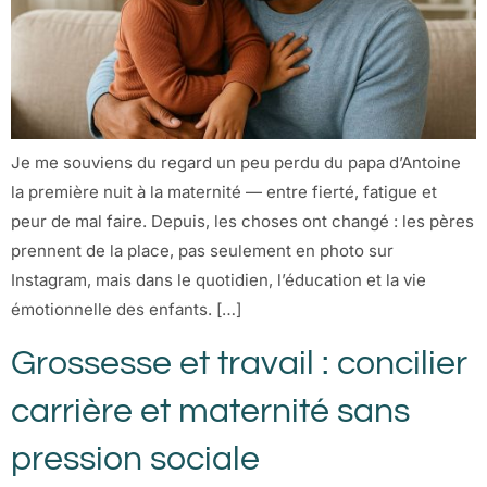
Je me souviens du regard un peu perdu du papa d’Antoine
la première nuit à la maternité — entre fierté, fatigue et
peur de mal faire. Depuis, les choses ont changé : les pères
prennent de la place, pas seulement en photo sur
Instagram, mais dans le quotidien, l’éducation et la vie
émotionnelle des enfants. […]
Grossesse et travail : concilier
carrière et maternité sans
pression sociale